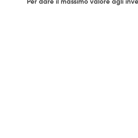
Per dare il massimo valore agli inve